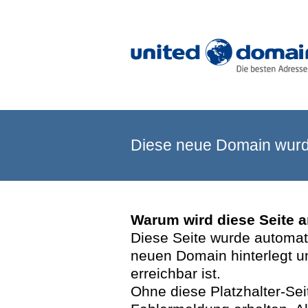
Diese neue Domain wurde
Warum wird diese Seite 
Diese Seite wurde automatis
neuen Domain hinterlegt u
erreichbar ist.
Ohne diese Platzhalter-Se